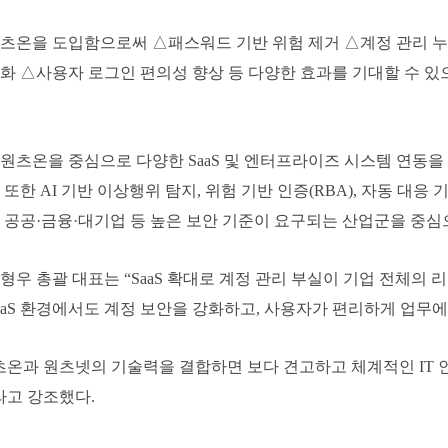
츠온을 도입함으로써 △패스워드 기반 위험 제거 △계정 관리 누락
화 △사용자 로그인 편의성 향상 등 다양한 효과를 기대할 수 있
원츠온을 중심으로 다양한 SaaS 및 엔터프라이즈 시스템 연동을 
 또한 AI 기반 이상행위 탐지, 위험 기반 인증(RBA), 자동 대
 공공·금융·대기업 등 높은 보안 기준이 요구되는 산업군을 중심
형우 총괄 대표는 “SaaS 확대로 계정 관리 부실이 기업 전체의
aaS 환경에서도 계정 보안을 강화하고, 사용자가 편리하게 업무
츠온과 원츠넷의 기술력을 결합하면 보다 견고하고 체계적인 IT 
라고 강조했다.