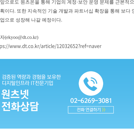
앞으로도 원츠온을 통해 기업의 계정·보안 운영 문제를 근본적으로
획이다. 또한 지속적인 기술 개발과 파트너십 확장을 통해 보다
업으로 성장해 나갈 예정이다.
ekyoo@dt.co.kr)
ps://www.dt.co.kr/article/12032652?ref=naver