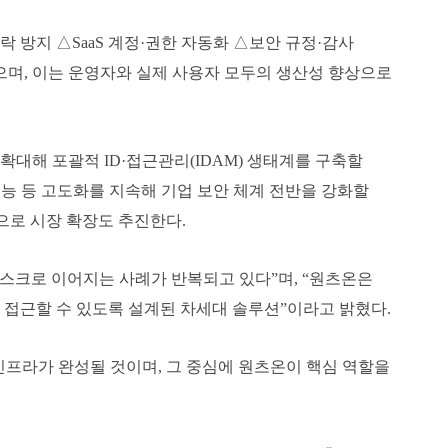
 방지 △SaaS 계정·권한 자동화 △보안 규정·감사
으며, 이는 운영자와 실제 사용자 모두의 생산성 향상으로
확대해 포괄적 ID·접근관리(IDAM) 생태계를 구축할
응 기능 등 고도화를 지속해 기업 보안 체계 전반을 강화할
으로 시장 확장도 추진한다.
 리스크로 이어지는 사례가 반복되고 있다”며, “원츠온은
에 접근할 수 있도록 설계된 차세대 솔루션”이라고 밝혔다.
인프라가 완성될 것이며, 그 중심에 원츠온이 핵심 역할을