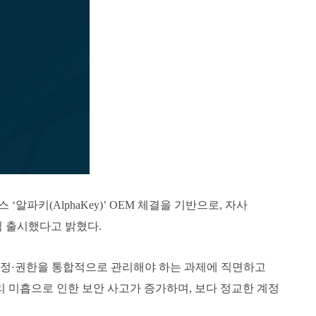
알파키(AlphaKey)’ OEM 체결을 기반으로, 자사
공식 출시했다고 밝혔다.
 계정·권한을 통합적으로 관리해야 하는 과제에 직면하고
관리 미흡으로 인한 보안 사고가 증가하며, 보다 정교한 계정