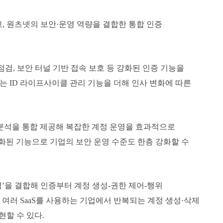
고, 원츠넷의 보안·운영 역량을 결합한 통합 인증
 점검, 보안 터널 기반 접속 보호 등 강화된 인증 기능을
는 ID 라이프사이클 관리 기능을 더해 인사 변화에 따른
행위 분석을 통합 제공해 복잡한 계정 운영을 효과적으로
 특화된 기능으로 기업의 보안 운영 수준도 한층 강화할 수
력’을 결합해 인증부터 계정 생성-권한 제어-행위
여러 SaaS를 사용하는 기업에서 반복되는 계정 생성·삭제
현할 수 있다.