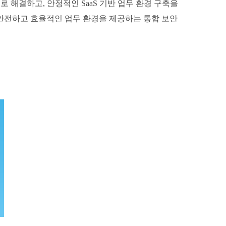
 해결하고, 안정적인 SaaS 기반 업무 환경 구축을
 안전하고 효율적인 업무 환경을 제공하는 통합 보안