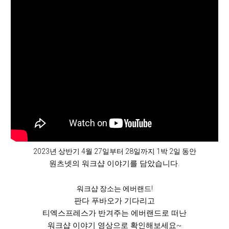
2023년 상반기 4월 27일부터 28일까지 1박 2일 동안
원츠넷의 워크샵 이야기를 담았습니다.
워크샵 장소는 에버랜드!
판다 푸바오가 기다리고
티엑스프레스가 반겨주는 에버랜드로 떠난
워크샵 이야기 영상으로 확인해보세요~