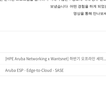
보냈습니다. 어떤 경험을 하게 되었
영상을 통해 만나보세
[HPE Aruba Networking x Wantsnet] 하반기 오프라인 세미..
Aruba ESP - Edge-to-Cloud - SASE