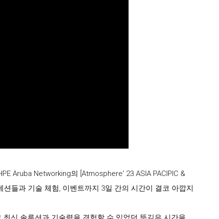
 Networking의 [Atmosphere' 23 ASIA PACIPIC &
 세션들과 기술 체험, 이벤트까지 3일 간의 시간이 결코 아깝지
고 최신 솔루션과 기술력을 경험할 수 있었던 뜻깊은 시간을