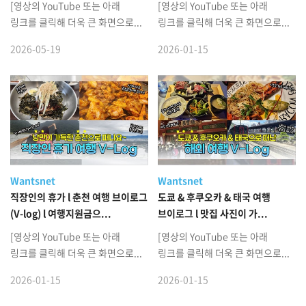
[영상의 YouTube 또는 아래
[영상의 YouTube 또는 아래
링크를 클릭해 더욱 큰 화면으로...
링크를 클릭해 더욱 큰 화면으로...
2026-05-19
2026-01-15
Wantsnet
Wantsnet
직장인의 휴가 l 춘천 여행 브이로그
도쿄 & 후쿠오카 & 태국 여행
(V-log) l 여행지원금으...
브이로그 l 맛집 사진이 가...
[영상의 YouTube 또는 아래
[영상의 YouTube 또는 아래
링크를 클릭해 더욱 큰 화면으로...
링크를 클릭해 더욱 큰 화면으로...
2026-01-15
2026-01-15