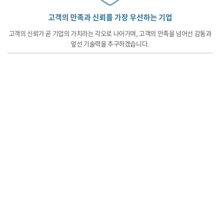
고객의 만족과 신뢰를 가장 우선하는 기업
고객의 신뢰가 곧 기업의 가치라는 각오로 나아가며, 고객의 만족을 넘어선 감동과
앞선 기술력을 추구하겠습니다.