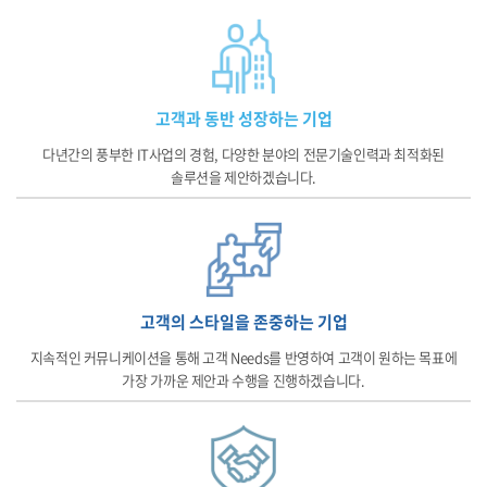
고객과 동반 성장하는 기업
다년간의 풍부한 IT사업의 경험, 다양한 분야의 전문기술인력과 최적화된
솔루션을 제안하겠습니다.
고객의 스타일을 존중하는 기업
지속적인 커뮤니케이션을 통해 고객 Needs를 반영하여 고객이 원하는 목표에
가장 가까운 제안과 수행을 진행하겠습니다.