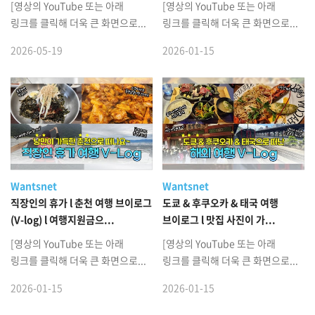
[영상의 YouTube 또는 아래
[영상의 YouTube 또는 아래
링크를 클릭해 더욱 큰 화면으로...
링크를 클릭해 더욱 큰 화면으로...
2026-05-19
2026-01-15
Wantsnet
Wantsnet
직장인의 휴가 l 춘천 여행 브이로그
도쿄 & 후쿠오카 & 태국 여행
(V-log) l 여행지원금으...
브이로그 l 맛집 사진이 가...
[영상의 YouTube 또는 아래
[영상의 YouTube 또는 아래
링크를 클릭해 더욱 큰 화면으로...
링크를 클릭해 더욱 큰 화면으로...
2026-01-15
2026-01-15