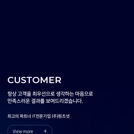
CUSTOMER
항상 고객을 최우선으로 생각하는 마음으로
만족스러운 결과를 보여드리겠습니다.
최고의 파트너 IT전문기업 (주)원츠넷
+
View more